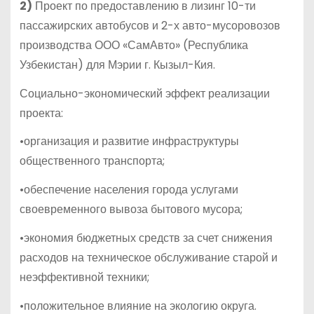
2)
Проект по предоставлению в лизинг 10-ти
пассажирских автобусов и 2-х авто-мусоровозов
производства ООО «СамАвто» (Республика
Узбекистан) для Мэрии г. Кызыл-Кия.
Социально-экономический эффект реализации
проекта:
•организация и развитие инфраструктуры
общественного транспорта;
•обеспечение населения города услугами
своевременного вывоза бытового мусора;
•экономия бюджетных средств за счет снижения
расходов на техническое обслуживание старой и
неэффективной техники;
•положительное влияние на экологию округа.