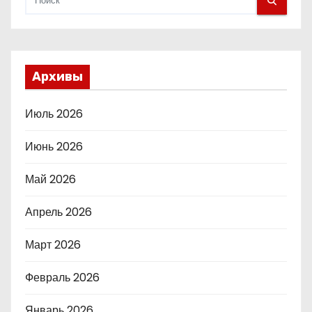
Архивы
Июль 2026
Июнь 2026
Май 2026
Апрель 2026
Март 2026
Февраль 2026
Январь 2026