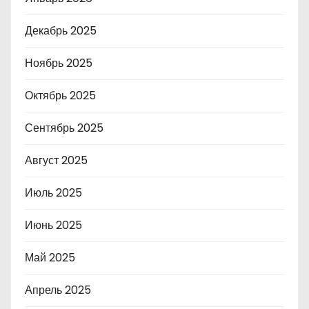
Декабрь 2025
Ноябрь 2025
Октябрь 2025
Сентябрь 2025
Август 2025
Июль 2025
Июнь 2025
Май 2025
Апрель 2025