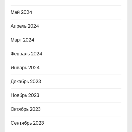
Май 2024
Апрель 2024
Март 2024
Февраль 2024
Январь 2024
Декабрь 2023
Ноябрь 2023
Октябрь 2023
Сентябрь 2023