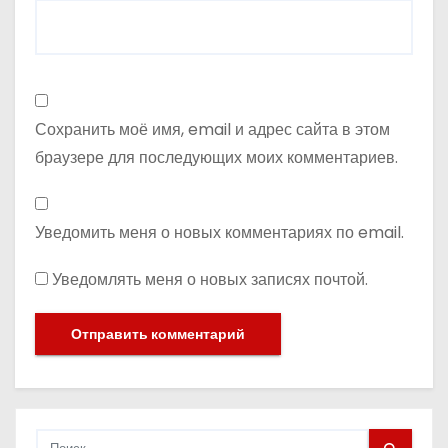
Сохранить моё имя, email и адрес сайта в этом
браузере для последующих моих комментариев.
Уведомить меня о новых комментариях по email.
Уведомлять меня о новых записях почтой.