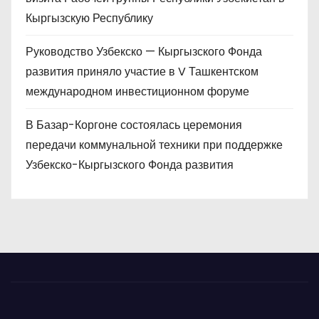
Кыргызскую Республику
Руководство Узбекско — Кыргызского Фонда
развития приняло участие в V Ташкентском
международном инвестиционном форуме
В Базар-Коргоне состоялась церемония
передачи коммунальной техники при поддержке
Узбекско-Кыргызского Фонда развития