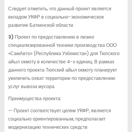
Следует отметить, что данный проект является
вкладом УКФР в социально-экономическое
развитие Баткенской области.
3)
Проект по предоставлению в лизинг
специализированной техники производства ООО
«СамАвто» (Республика Узбекистан) для Тюпского
айыл окмоту в количестве 4-х единиц. В рамках
данного проекта Тюпский айыл окмоту планирует
увеличить охват территории по предоставлению
услуг вывоза мусора.
Преимущества проекта:
— Проект соответствует целям УКФР, является
социально ориентированным, предполагает
модернизацию технических средств