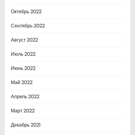
Октябрь 2022
Сентябрь 2022
Август 2022
Июль 2022
Июнь 2022
Май 2022
Апрель 2022
Март 2022
Декабрь 2021