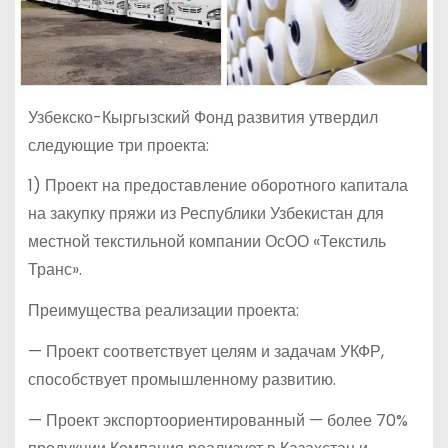
Узбекско-Кыргызский Фонд развития утвердил
следующие три проекта:
1) Проект на предоставление оборотного капитала
на закупку пряжи из Республики Узбекистан для
местной текстильной компании ОсОО «Текстиль
Транс».
Преимущества реализации проекта:
—
Проект соответствует целям и задачам УКФР,
способствует промышленному развитию.
— Проект экспортоориентированный — более 70%