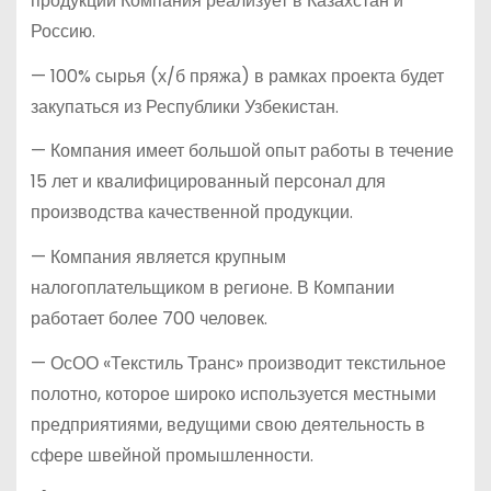
продукции Компания реализует в Казахстан и
Россию.
— 100% сырья (х/б пряжа) в рамках проекта будет
закупаться из Республики Узбекистан.
— Компания имеет большой опыт работы в течение
15 лет и квалифицированный персонал для
производства качественной продукции.
— Компания является крупным
налогоплательщиком в регионе. В Компании
работает более 700 человек.
— ОсОО «Текстиль Транс» производит текстильное
полотно, которое широко используется местными
предприятиями, ведущими свою деятельность в
сфере швейной промышленности.