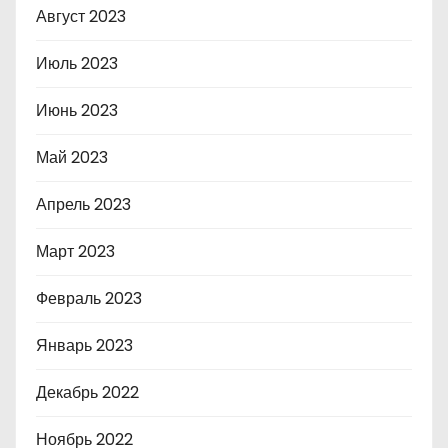
Август 2023
Июль 2023
Июнь 2023
Май 2023
Апрель 2023
Март 2023
Февраль 2023
Январь 2023
Декабрь 2022
Ноябрь 2022