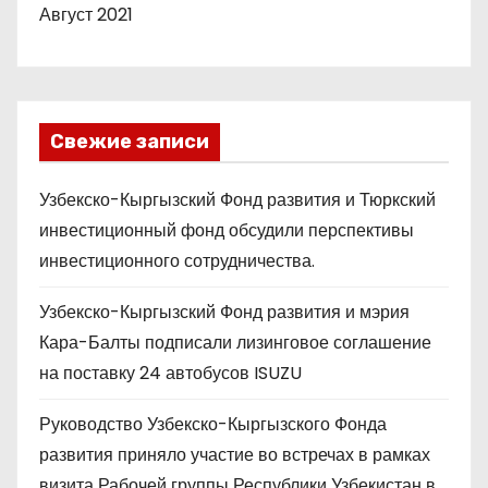
Август 2021
Свежие записи
Узбекско-Кыргызский Фонд развития и Тюркский
инвестиционный фонд обсудили перспективы
инвестиционного сотрудничества.
Узбекско-Кыргызский Фонд развития и мэрия
Кара-Балты подписали лизинговое соглашение
на поставку 24 автобусов ISUZU
Руководство Узбекско-Кыргызского Фонда
развития приняло участие во встречах в рамках
визита Рабочей группы Республики Узбекистан в