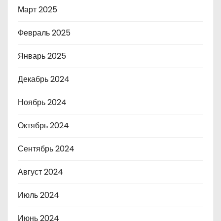
Март 2025
Февраль 2025
Январь 2025
Декабрь 2024
Ноябрь 2024
Октябрь 2024
Сентябрь 2024
Август 2024
Июль 2024
Июнь 2024