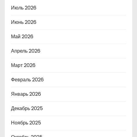
Июль 2026
Июнь 2026
Май 2026
Апрель 2026
Март 2026
Февраль 2026
Январь 2026
Декабрь 2025
Ноябрь 2025