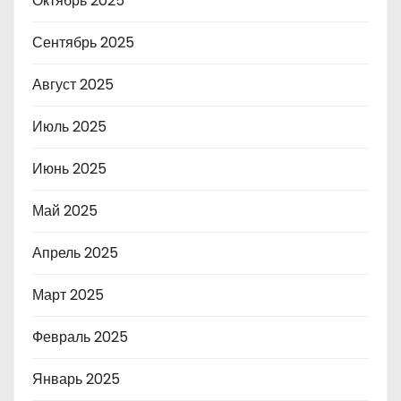
Октябрь 2025
Сентябрь 2025
Август 2025
Июль 2025
Июнь 2025
Май 2025
Апрель 2025
Март 2025
Февраль 2025
Январь 2025