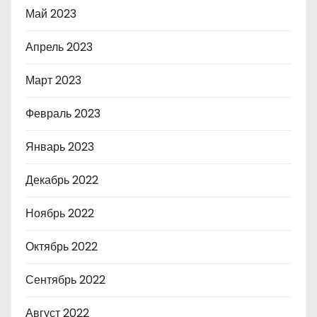
Май 2023
Апрель 2023
Март 2023
Февраль 2023
Январь 2023
Декабрь 2022
Ноябрь 2022
Октябрь 2022
Сентябрь 2022
Август 2022