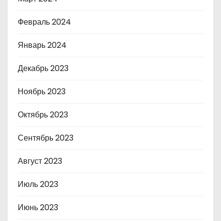
Февраль 2024
Январь 2024
Декабрь 2023
Ноябрь 2023
Октябрь 2023
Сентябрь 2023
Август 2023
Июль 2023
Июнь 2023