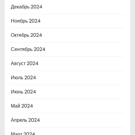
Декабрь 2024
Ноябрь 2024
Октябрь 2024
Сентябрь 2024
Август 2024
Июль 2024
Июнь 2024
Май 2024
Апрель 2024
Март 2024