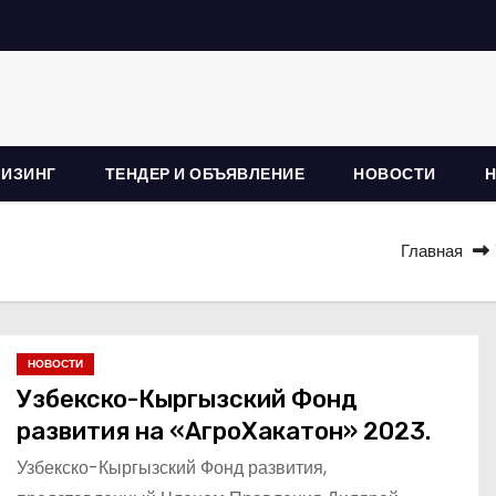
ЛИЗИНГ
ТЕНДЕР И ОБЪЯВЛЕНИЕ
НОВОСТИ
Главная
НОВОСТИ
Узбекско-Кыргызский Фонд
развития на «АгроХакатон» 2023.
Узбекско-Кыргызский Фонд развития,