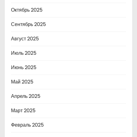
Октябрь 2025
Сентябрь 2025
Август 2025
Июль 2025
Июнь 2025
Май 2025
Апрель 2025
Март 2025
Февраль 2025