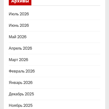
Архивы
Июль 2026
Июнь 2026
Май 2026
Апрель 2026
Март 2026
Февраль 2026
Январь 2026
Декабрь 2025
Ноябрь 2025