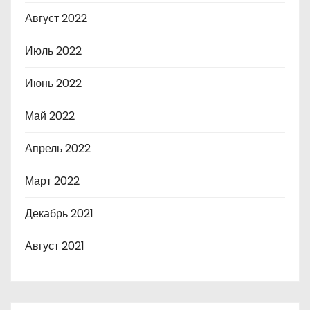
Август 2022
Июль 2022
Июнь 2022
Май 2022
Апрель 2022
Март 2022
Декабрь 2021
Август 2021