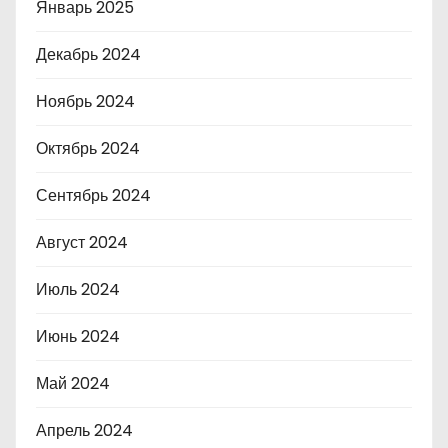
Январь 2025
Декабрь 2024
Ноябрь 2024
Октябрь 2024
Сентябрь 2024
Август 2024
Июль 2024
Июнь 2024
Май 2024
Апрель 2024