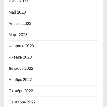
Июнь 2023
Май 2023
Апрель 2023
Март 2023
Февраль 2023
Январь 2023
Декабрь 2022
Ноябрь 2022
Октябрь 2022
Сентябрь 2022