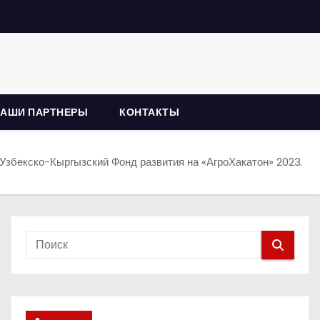
НАШИ ПАРТНЕРЫ
КОНТАКТЫ
Узбекско-Кыргызский Фонд развития на «АгроХакатон» 2023.