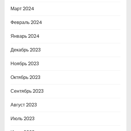
Март 2024
Февраль 2024
Январь 2024
Декабрь 2023
Ноябрь 2023
Октябрь 2023
Сентябрь 2023
Август 2023
Июль 2023