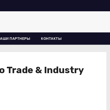
НАШИ ПАРТНЕРЫ
КОНТАКТЫ
 Trade & Industry