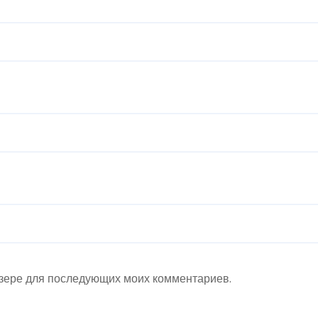
аузере для последующих моих комментариев.