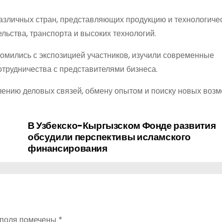
различных стран, представляющих продукцию и технологиче
льства, транспорта и высоких технологий.
омились с экспозицией участников, изучили современные
трудничества с представителями бизнеса.
лению деловых связей, обмену опытом и поиску новых воз
В Узбекско-Кыргызском Фонде развития
обсудили перспективы исламского
финансирования
 поля помечены
*