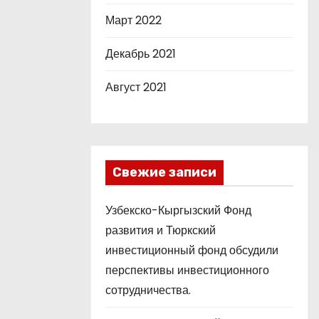
Март 2022
Декабрь 2021
Август 2021
Свежие записи
Узбекско-Кыргызский Фонд
развития и Тюркский
инвестиционный фонд обсудили
перспективы инвестиционного
сотрудничества.