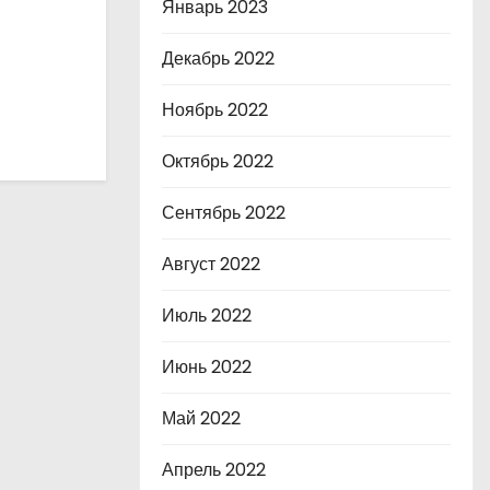
Январь 2023
Декабрь 2022
Ноябрь 2022
Октябрь 2022
Сентябрь 2022
Август 2022
Июль 2022
Июнь 2022
Май 2022
Апрель 2022