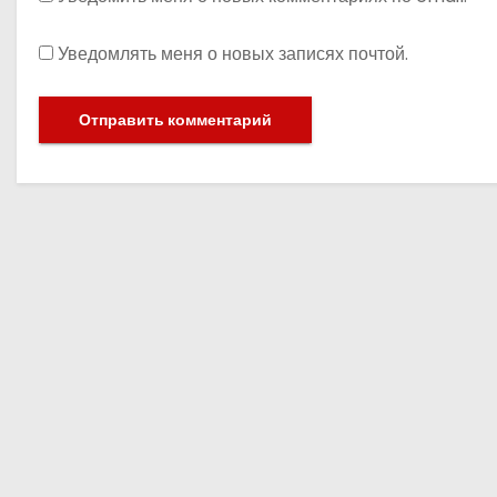
Уведомлять меня о новых записях почтой.