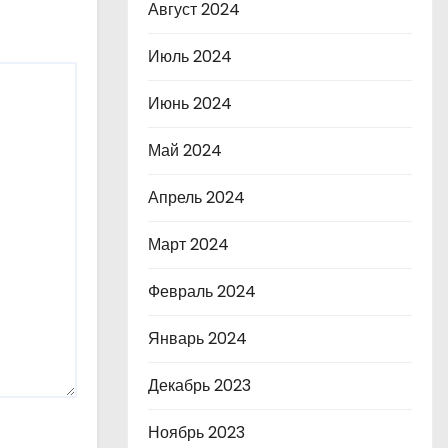
Август 2024
Июль 2024
Июнь 2024
Май 2024
Апрель 2024
Март 2024
Февраль 2024
Январь 2024
Декабрь 2023
Ноябрь 2023