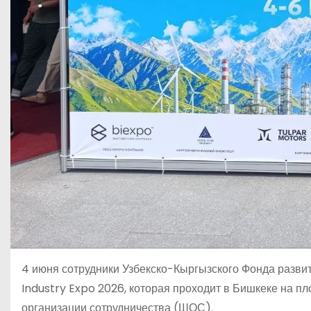
4 июня сотрудники Узбекско-Кыргызского Фонда разви
Industry Expo 2026, которая проходит в Бишкеке на 
организации сотрудничества (ШОС).