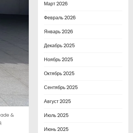
Март 2026
Февраль 2026
Январь 2026
Декабрь 2025
Ноябрь 2025
Октябрь 2025
Сентябрь 2025
Август 2025
rade &
Июль 2025
й
Июнь 2025