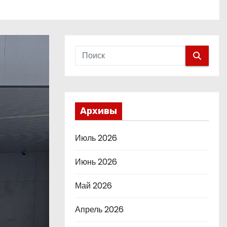
Архивы
Июль 2026
Июнь 2026
Май 2026
Апрель 2026