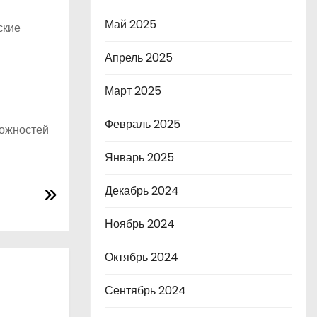
Май 2025
ские
Апрель 2025
Март 2025
Февраль 2025
можностей
Январь 2025
Декабрь 2024
Ноябрь 2024
Октябрь 2024
Сентябрь 2024