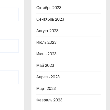
Октябрь 2023
Сентябрь 2023
Август 2023
Июль 2023
Июнь 2023
Май 2023
Апрель 2023
Март 2023
Февраль 2023