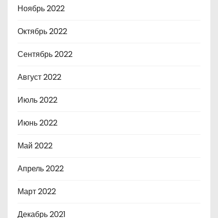
Ноябрь 2022
Октябрь 2022
Сентябрь 2022
Август 2022
Июль 2022
Июнь 2022
Май 2022
Апрель 2022
Март 2022
Декабрь 2021