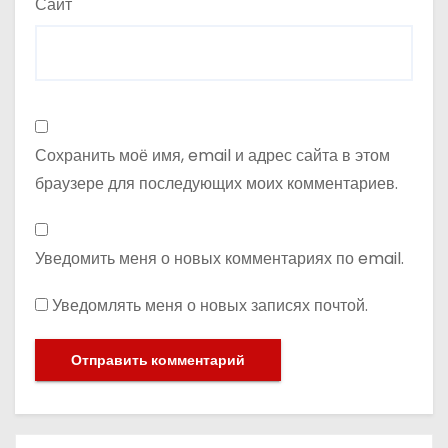
Сайт
Сохранить моё имя, email и адрес сайта в этом
браузере для последующих моих комментариев.
Уведомить меня о новых комментариях по email.
Уведомлять меня о новых записях почтой.