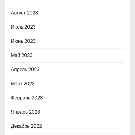
Август 2023
Июль 2023
Июнь 2023
Май 2023
Апрель 2023
Март 2023
Февраль 2023
Январь 2023
Декабрь 2022