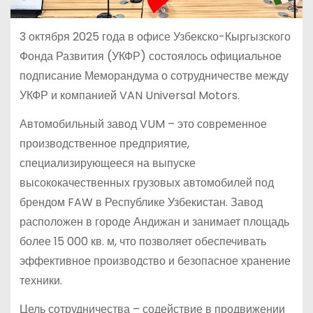
3 октября 2025 года в офисе Узбекско-Кыргызского
Фонда Развития (УКФР) состоялось официальное
подписание Меморандума о сотрудничестве между
УКФР и компанией VAN Universal Motors.
Автомобильный завод VUM – это современное
производственное предприятие,
специализирующееся на выпуске
высококачественных грузовых автомобилей под
брендом FAW в Республике Узбекистан. Завод
расположен в городе Андижан и занимает площадь
более 15 000 кв. м, что позволяет обеспечивать
эффективное производство и безопасное хранение
техники.
Цель сотрудничества – содействие в продвижении