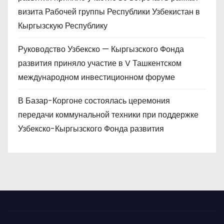
визита Рабочей группы Республики Узбекистан в
Кыргызскую Республику
Руководство Узбекско — Кыргызского Фонда
развития приняло участие в V Ташкентском
международном инвестиционном форуме
В Базар-Коргоне состоялась церемония
передачи коммунальной техники при поддержке
Узбекско-Кыргызского Фонда развития