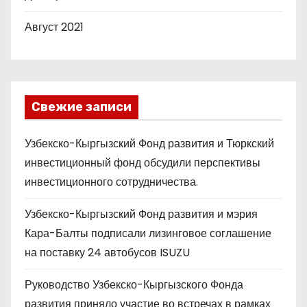
Август 2021
Свежие записи
Узбекско-Кыргызский Фонд развития и Тюркский
инвестиционный фонд обсудили перспективы
инвестиционного сотрудничества.
Узбекско-Кыргызский Фонд развития и мэрия
Кара-Балты подписали лизинговое соглашение
на поставку 24 автобусов ISUZU
Руководство Узбекско-Кыргызского Фонда
развития приняло участие во встречах в рамках