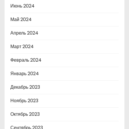
Июнь 2024
Май 2024
Апрель 2024
Март 2024
Февраль 2024
Январь 2024
Декабрь 2023
Ноябрь 2023
Октябрь 2023
Сентябрь 2023