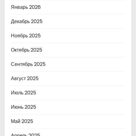
Январь 2026
Декабрь 2025
Ноябрь 2025
Октябрь 2025
Сентябрь 2025
Август 2025
Июль 2025
Июнь 2025
Май 2025
Апрель 2025