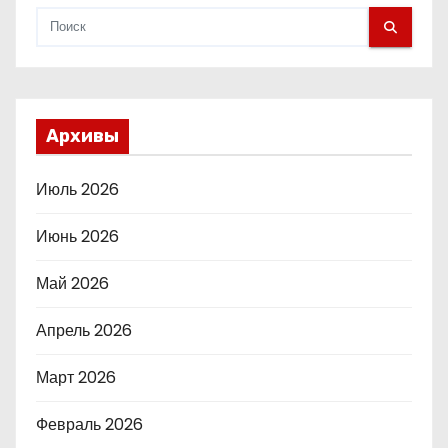
Архивы
Июль 2026
Июнь 2026
Май 2026
Апрель 2026
Март 2026
Февраль 2026