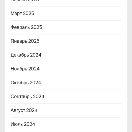
Март 2025
Февраль 2025
Январь 2025
Декабрь 2024
Ноябрь 2024
Октябрь 2024
Сентябрь 2024
Август 2024
Июль 2024