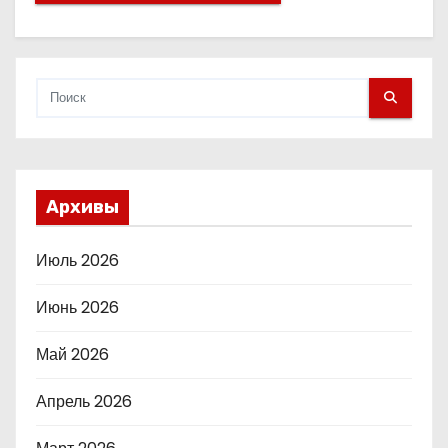
Архивы
Июль 2026
Июнь 2026
Май 2026
Апрель 2026