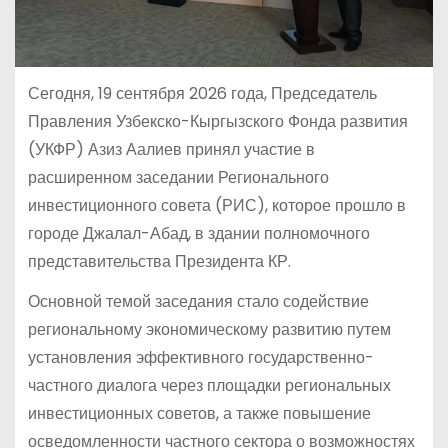
Сегодня, 19 сентября 2026 года, Председатель
Правления Узбекско-Кыргызского Фонда развития
(УКФР) Азиз Аалиев принял участие в
расширенном заседании Регионального
инвестиционного совета (РИС), которое прошло в
городе Джалал-Абад, в здании полномочного
представительства Президента КР.
Основной темой заседания стало содействие
региональному экономическому развитию путем
установления эффективного государственно-
частного диалога через площадки региональных
инвестиционных советов, а также повышение
осведомленности частного сектора о возможностях