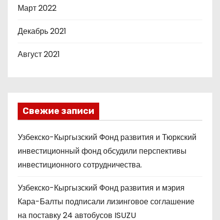
Март 2022
Декабрь 2021
Август 2021
Свежие записи
Узбекско-Кыргызский Фонд развития и Тюркский
инвестиционный фонд обсудили перспективы
инвестиционного сотрудничества.
Узбекско-Кыргызский Фонд развития и мэрия
Кара-Балты подписали лизинговое соглашение
на поставку 24 автобусов ISUZU