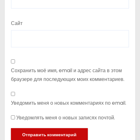
Сайт
Сохранить моё имя, email и адрес сайта в этом
браузере для последующих моих комментариев.
Уведомить меня о новых комментариях по email.
Уведомлять меня о новых записях почтой.