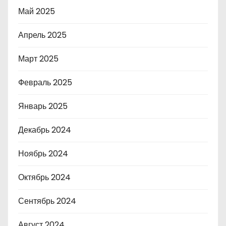
Май 2025
Апрель 2025
Март 2025
Февраль 2025
Январь 2025
Декабрь 2024
Ноябрь 2024
Октябрь 2024
Сентябрь 2024
Август 2024