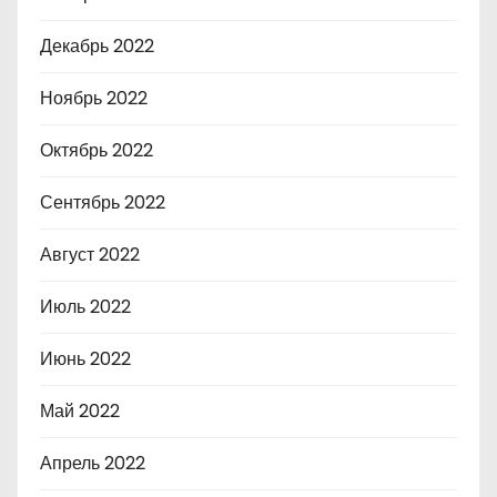
Декабрь 2022
Ноябрь 2022
Октябрь 2022
Сентябрь 2022
Август 2022
Июль 2022
Июнь 2022
Май 2022
Апрель 2022