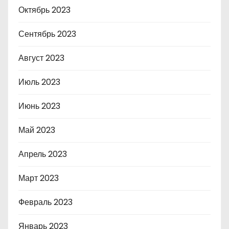
Октябрь 2023
Сентябрь 2023
Август 2023
Июль 2023
Июнь 2023
Май 2023
Апрель 2023
Март 2023
Февраль 2023
Январь 2023