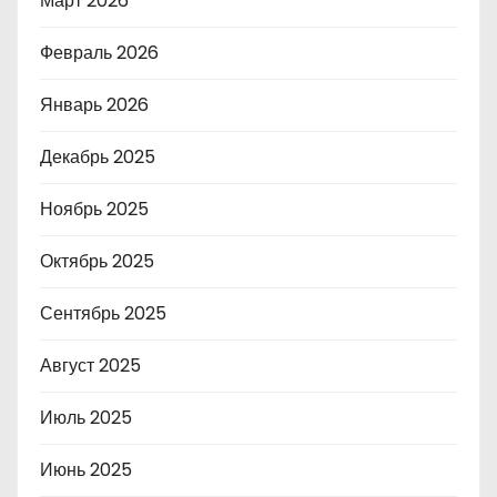
Март 2026
Февраль 2026
Январь 2026
Декабрь 2025
Ноябрь 2025
Октябрь 2025
Сентябрь 2025
Август 2025
Июль 2025
Июнь 2025