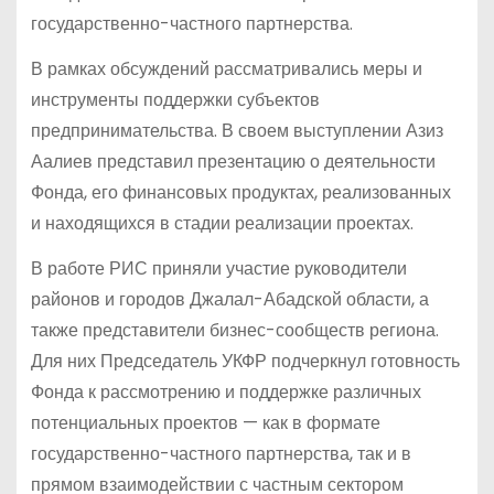
государственно-частного партнерства.
В рамках обсуждений рассматривались меры и
инструменты поддержки субъектов
предпринимательства. В своем выступлении Азиз
Аалиев представил презентацию о деятельности
Фонда, его финансовых продуктах, реализованных
и находящихся в стадии реализации проектах.
В работе РИС приняли участие руководители
районов и городов Джалал-Абадской области, а
также представители бизнес-сообществ региона.
Для них Председатель УКФР подчеркнул готовность
Фонда к рассмотрению и поддержке различных
потенциальных проектов — как в формате
государственно-частного партнерства, так и в
прямом взаимодействии с частным сектором