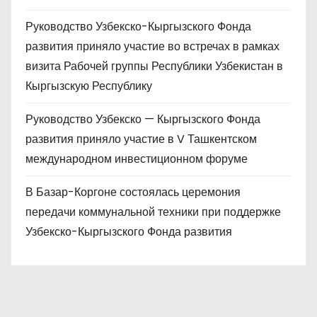
Руководство Узбекско-Кыргызского Фонда
развития приняло участие во встречах в рамках
визита Рабочей группы Республики Узбекистан в
Кыргызскую Республику
Руководство Узбекско — Кыргызского Фонда
развития приняло участие в V Ташкентском
международном инвестиционном форуме
В Базар-Коргоне состоялась церемония
передачи коммунальной техники при поддержке
Узбекско-Кыргызского Фонда развития