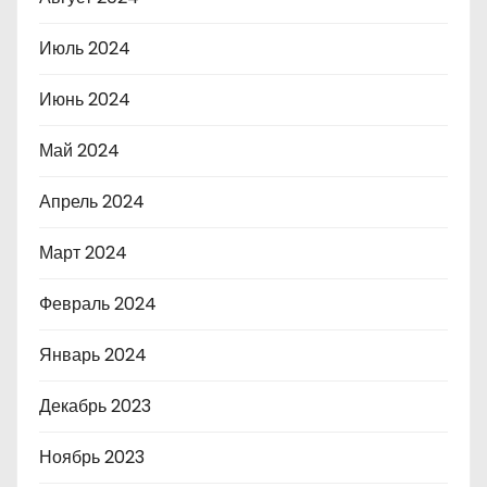
Июль 2024
Июнь 2024
Май 2024
Апрель 2024
Март 2024
Февраль 2024
Январь 2024
Декабрь 2023
Ноябрь 2023