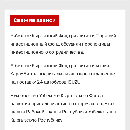
Свежие записи
Узбекско-Кыргызский Фонд развития и Тюркский
инвестиционный фонд обсудили перспективы
инвестиционного сотрудничества.
Узбекско-Кыргызский Фонд развития и мэрия
Кара-Балты подписали лизинговое соглашение
на поставку 24 автобусов ISUZU
Руководство Узбекско-Кыргызского Фонда
развития приняло участие во встречах в рамках
визита Рабочей группы Республики Узбекистан в
Кыргызскую Республику