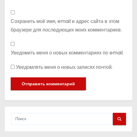
Сохранить моё имя, email и адрес сайта в этом
браузере для последующих моих комментариев.
Уведомить меня о новых комментариях по email.
Уведомлять меня о новых записях почтой.