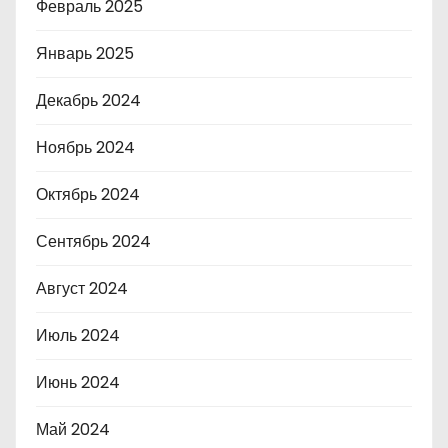
Февраль 2025
Январь 2025
Декабрь 2024
Ноябрь 2024
Октябрь 2024
Сентябрь 2024
Август 2024
Июль 2024
Июнь 2024
Май 2024