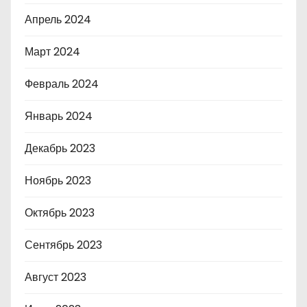
Апрель 2024
Март 2024
Февраль 2024
Январь 2024
Декабрь 2023
Ноябрь 2023
Октябрь 2023
Сентябрь 2023
Август 2023