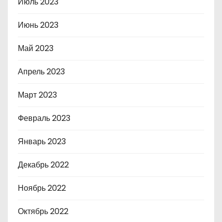
Июль 2023
Июнь 2023
Май 2023
Апрель 2023
Март 2023
Февраль 2023
Январь 2023
Декабрь 2022
Ноябрь 2022
Октябрь 2022