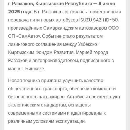
г.
Раззаков, Кыргызская Республика — 9 июля
2025 года.
В г. Раззаков состоялась торжественная
передача пяти новых автобусов ISUZU SAZ HD-50,
произведённых Самаркандским автозаводом ООО
СП «СамАвто». Событие стало результатом
лизингового соглашения между Узбекско-
Кыргызским Фондом Развития, Мэрией города
Раззаков и автопроизводителем, подписанного в
мае в г. Бишкеке.
Новая техника призвана улучшить качество
общественного транспорта, обеспечив комфорт и
безопасность пассажиров. Автобусы соответствуют
экологическим стандартам, оснащены
современными системами и адаптированы к
различным условиям эксплуатации.