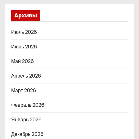
Архивы
Июль 2026
Июнь 2026
Май 2026
Апрель 2026
Март 2026
Февраль 2026
Январь 2026
Декабрь 2025