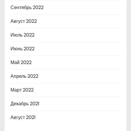
Сентябрь 2022
Август 2022
Июль 2022
Июнь 2022
Май 2022
Апрель 2022
Март 2022
Декабрь 2021
Август 2021