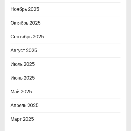
Ноябрь 2025
Октябрь 2025
Сентябрь 2025
Август 2025
Июль 2025
Июнь 2025
Май 2025
Апрель 2025
Март 2025