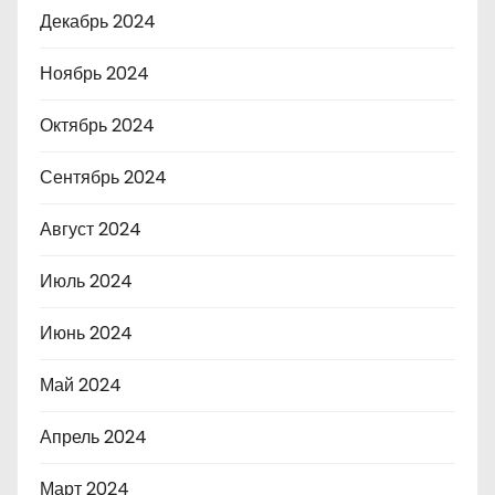
Декабрь 2024
Ноябрь 2024
Октябрь 2024
Сентябрь 2024
Август 2024
Июль 2024
Июнь 2024
Май 2024
Апрель 2024
Март 2024