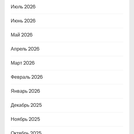
Июль 2026
Июнь 2026
Май 2026
Апрель 2026
Март 2026
Февраль 2026
Январь 2026
Декабрь 2025
Ноябрь 2025
Октябрь 2025