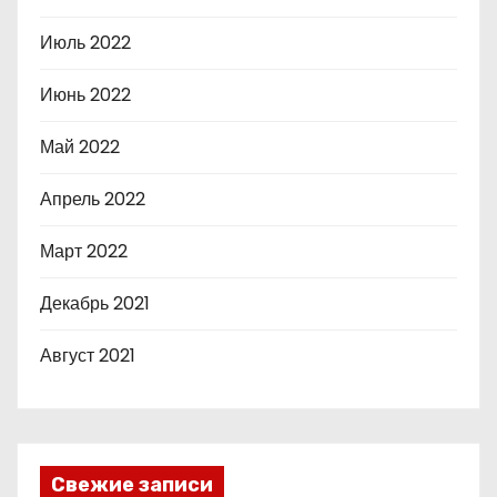
Июль 2022
Июнь 2022
Май 2022
Апрель 2022
Март 2022
Декабрь 2021
Август 2021
Свежие записи