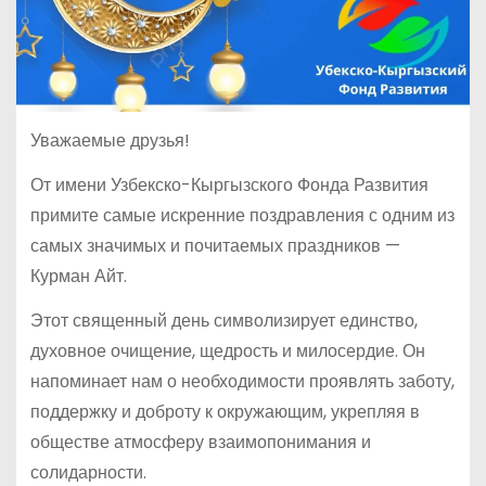
Уважаемые друзья!
От имени Узбекско-Кыргызского Фонда Развития
примите самые искренние поздравления с одним из
самых значимых и почитаемых праздников —
Курман Айт.
Этот священный день символизирует единство,
духовное очищение, щедрость и милосердие. Он
напоминает нам о необходимости проявлять заботу,
поддержку и доброту к окружающим, укрепляя в
обществе атмосферу взаимопонимания и
солидарности.