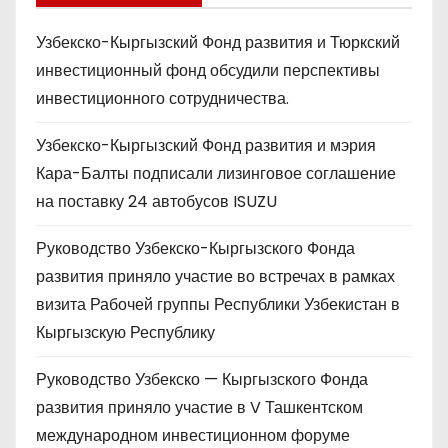
Узбекско-Кыргызский Фонд развития и Тюркский
инвестиционный фонд обсудили перспективы
инвестиционного сотрудничества.
Узбекско-Кыргызский Фонд развития и мэрия
Кара-Балты подписали лизинговое соглашение
на поставку 24 автобусов ISUZU
Руководство Узбекско-Кыргызского Фонда
развития приняло участие во встречах в рамках
визита Рабочей группы Республики Узбекистан в
Кыргызскую Республику
Руководство Узбекско — Кыргызского Фонда
развития приняло участие в V Ташкентском
международном инвестиционном форуме