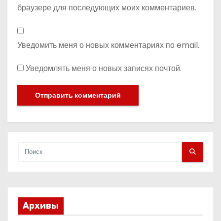
браузере для последующих моих комментариев.
Уведомить меня о новых комментариях по email.
Уведомлять меня о новых записях почтой.
Архивы