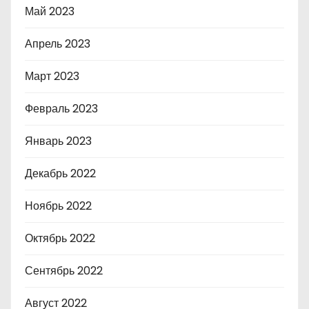
Май 2023
Апрель 2023
Март 2023
Февраль 2023
Январь 2023
Декабрь 2022
Ноябрь 2022
Октябрь 2022
Сентябрь 2022
Август 2022