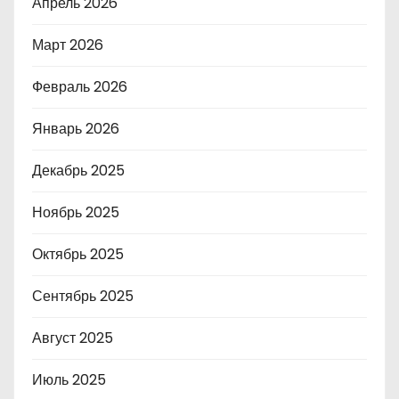
Апрель 2026
Март 2026
Февраль 2026
Январь 2026
Декабрь 2025
Ноябрь 2025
Октябрь 2025
Сентябрь 2025
Август 2025
Июль 2025