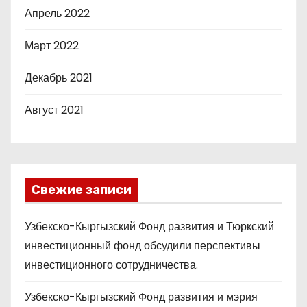
Апрель 2022
Март 2022
Декабрь 2021
Август 2021
Свежие записи
Узбекско-Кыргызский Фонд развития и Тюркский
инвестиционный фонд обсудили перспективы
инвестиционного сотрудничества.
Узбекско-Кыргызский Фонд развития и мэрия