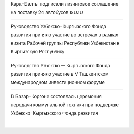
Кара-Балты подписали лизинговое соглашение
на поставку 24 автобусов ISUZU
Руководство Узбекско-Кыргызского Фонда
развития приняло участие во встречах в рамках
визита Рабочей группы Республики Узбекистан в
Кыргызскую Республику
Руководство Узбекско — Кыргызского Фонда
развития приняло участие в V Ташкентском
международном инвестиционном форуме
В Базар-Коргоне состоялась церемония
передачи коммунальной техники при поддержке
Узбекско-Кыргызского Фонда развития