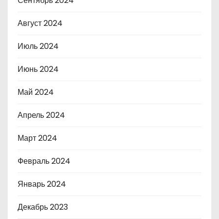
Сентябрь 2024
Август 2024
Июль 2024
Июнь 2024
Май 2024
Апрель 2024
Март 2024
Февраль 2024
Январь 2024
Декабрь 2023