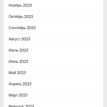
Ноябрь 2023
Октябрь 2023
Сентябрь 2023
Август 2023
Июль 2023
Июнь 2023
Май 2023
Апрель 2023
Март 2023
Февраль 2023