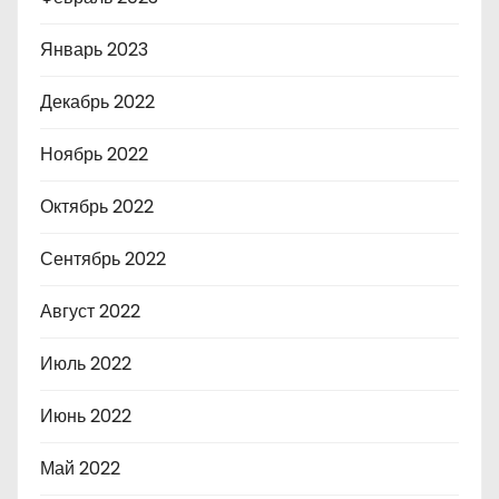
Январь 2023
Декабрь 2022
Ноябрь 2022
Октябрь 2022
Сентябрь 2022
Август 2022
Июль 2022
Июнь 2022
Май 2022