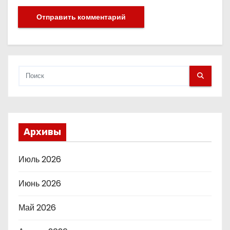
Архивы
Июль 2026
Июнь 2026
Май 2026