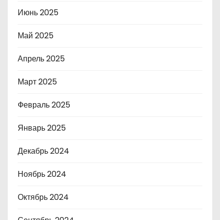
Июнь 2025
Май 2025
Апрель 2025
Март 2025
Февраль 2025
Январь 2025
Декабрь 2024
Ноябрь 2024
Октябрь 2024