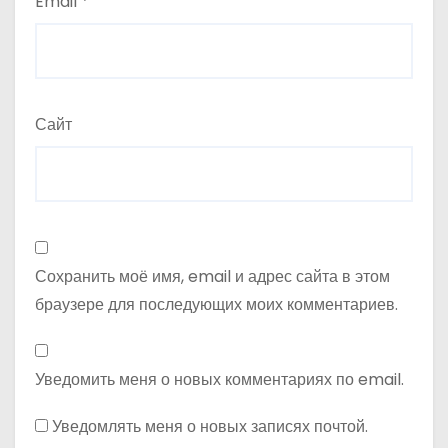
Email
*
Сайт
Сохранить моё имя, email и адрес сайта в этом
браузере для последующих моих комментариев.
Уведомить меня о новых комментариях по email.
Уведомлять меня о новых записях почтой.