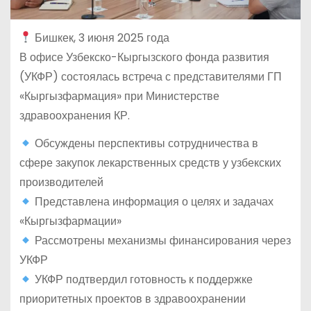
Бишкек, 3 июня 2025 года
В офисе Узбекско-Кыргызского фонда развития
(УКФР) состоялась встреча с представителями ГП
«Кыргызфармация» при Министерстве
здравоохранения КР.
Обсуждены перспективы сотрудничества в
сфере закупок лекарственных средств у узбекских
производителей
Представлена информация о целях и задачах
«Кыргызфармации»
Рассмотрены механизмы финансирования через
УКФР
УКФР подтвердил готовность к поддержке
приоритетных проектов в здравоохранении