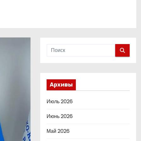
Архивы
Июль 2026
Июнь 2026
Май 2026