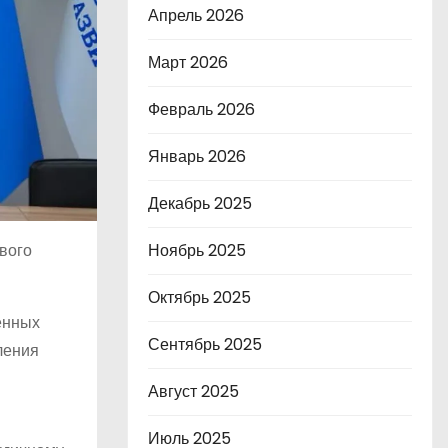
Апрель 2026
Март 2026
Февраль 2026
Январь 2026
Декабрь 2025
Ноябрь 2025
вого
Октябрь 2025
ённых
Сентябрь 2025
ления
Август 2025
Июль 2025