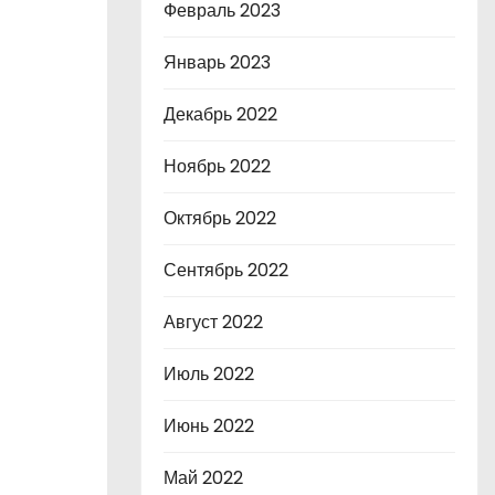
Февраль 2023
Январь 2023
Декабрь 2022
Ноябрь 2022
Октябрь 2022
Сентябрь 2022
Август 2022
Июль 2022
Июнь 2022
Май 2022