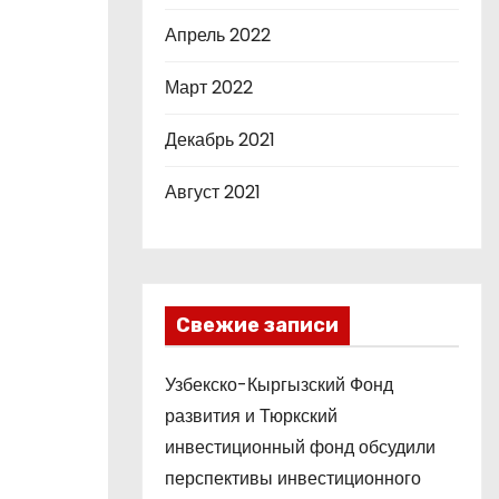
Апрель 2022
Март 2022
Декабрь 2021
Август 2021
Свежие записи
Узбекско-Кыргызский Фонд
развития и Тюркский
инвестиционный фонд обсудили
перспективы инвестиционного