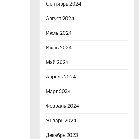
Сентябрь 2024
Август 2024
Июль 2024
Июнь 2024
Май 2024
Апрель 2024
Март 2024
Февраль 2024
Январь 2024
Декабрь 2023