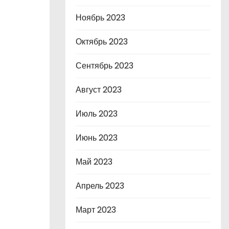
Ноябрь 2023
Октябрь 2023
Сентябрь 2023
Август 2023
Июль 2023
Июнь 2023
Май 2023
Апрель 2023
Март 2023