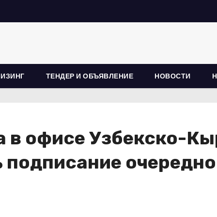
ЛИЗИНГ
ТЕНДЕР И ОБЪЯВЛЕНИЕ
НОВОСТИ
а в офисе Узбекско-К
 подписание очередно