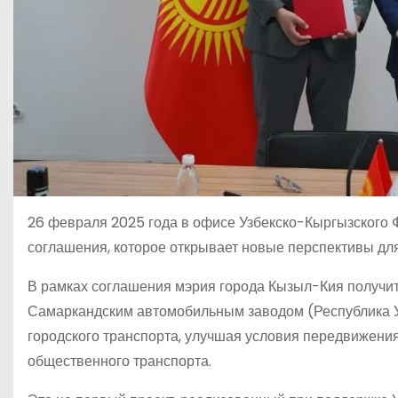
26 февраля 2025 года в офисе Узбекско-Кыргызского 
соглашения, которое открывает новые перспективы дл
В рамках соглашения мэрия города Кызыл-Кия получит
Самаркандским автомобильным заводом (Республика У
городского транспорта, улучшая условия передвижени
общественного транспорта.