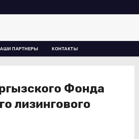
НАШИ ПАРТНЕРЫ
КОНТАКТЫ
ыргызского Фонда
го лизингового