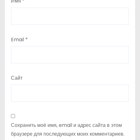
Имя
*
м
Email
*
Сайт
Сохранить моё имя, email и адрес сайта в этом
браузере для последующих моих комментариев.