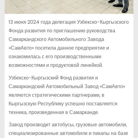
13 июня 2024 года делегация Узбекско-Кыргызского
Фонда развития по приглашению руководства
Самаркандского Автомобильного Завода
«СамАвто» посетила данное предприятие и
ознакомилась с его производственными
возможностями и продуктовой линейкой.
Узбекско-Кыргызский Фонд развития и
Самаркандский Автомобильный Завод «СамАвто»
являются стратегическими партнерами, в
Кыргызскую Республику успешно поставляется
техника, произведенная в Самарканде.
Завод производит автобусы, грузовые автомобили,
специализированные автомобили и пикапы на базе