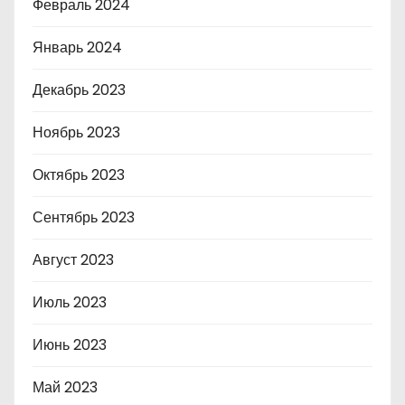
Февраль 2024
Январь 2024
Декабрь 2023
Ноябрь 2023
Октябрь 2023
Сентябрь 2023
Август 2023
Июль 2023
Июнь 2023
Май 2023