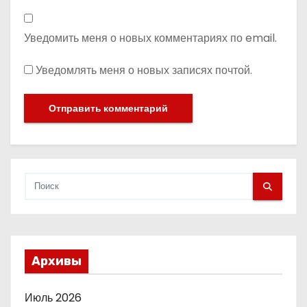
Уведомить меня о новых комментариях по email.
Уведомлять меня о новых записях почтой.
Архивы
Июль 2026