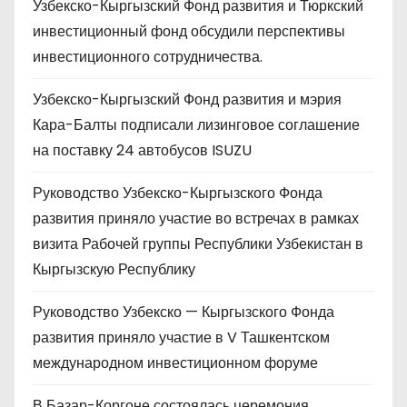
Узбекско-Кыргызский Фонд развития и Тюркский
инвестиционный фонд обсудили перспективы
инвестиционного сотрудничества.
Узбекско-Кыргызский Фонд развития и мэрия
Кара-Балты подписали лизинговое соглашение
на поставку 24 автобусов ISUZU
Руководство Узбекско-Кыргызского Фонда
развития приняло участие во встречах в рамках
визита Рабочей группы Республики Узбекистан в
Кыргызскую Республику
Руководство Узбекско — Кыргызского Фонда
развития приняло участие в V Ташкентском
международном инвестиционном форуме
В Базар-Коргоне состоялась церемония