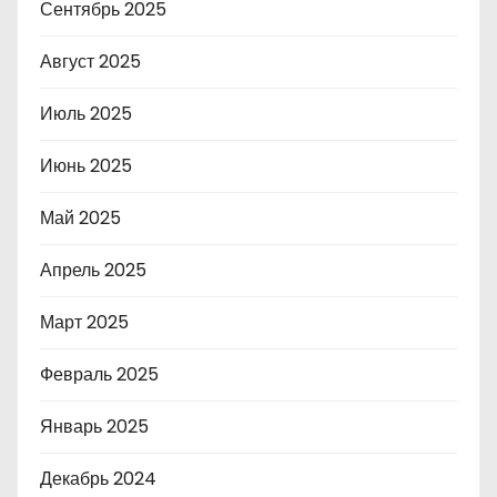
Сентябрь 2025
Август 2025
Июль 2025
Июнь 2025
Май 2025
Апрель 2025
Март 2025
Февраль 2025
Январь 2025
Декабрь 2024