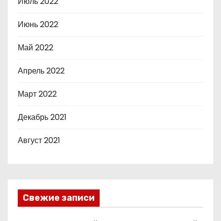
Июль 2022
Июнь 2022
Май 2022
Апрель 2022
Март 2022
Декабрь 2021
Август 2021
Свежие записи