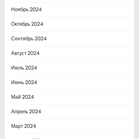
Ноябрь 2024
Октябрь 2024
Сентябрь 2024
Август 2024
Июль 2024
Июнь 2024
Май 2024
Апрель 2024
Март 2024