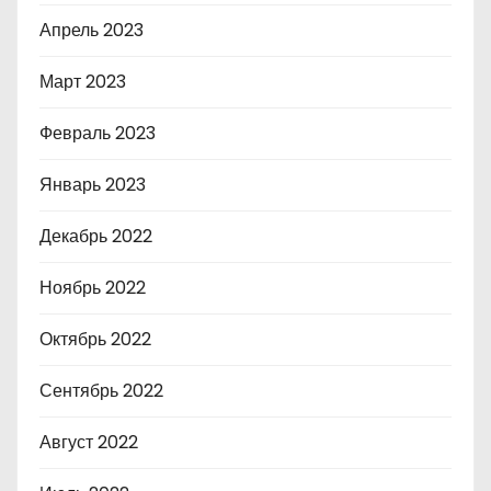
Апрель 2023
Март 2023
Февраль 2023
Январь 2023
Декабрь 2022
Ноябрь 2022
Октябрь 2022
Сентябрь 2022
Август 2022