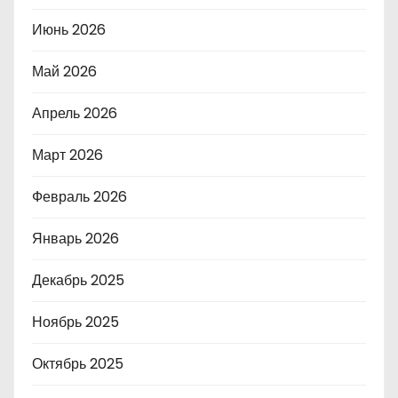
Июнь 2026
Май 2026
Апрель 2026
Март 2026
Февраль 2026
Январь 2026
Декабрь 2025
Ноябрь 2025
Октябрь 2025