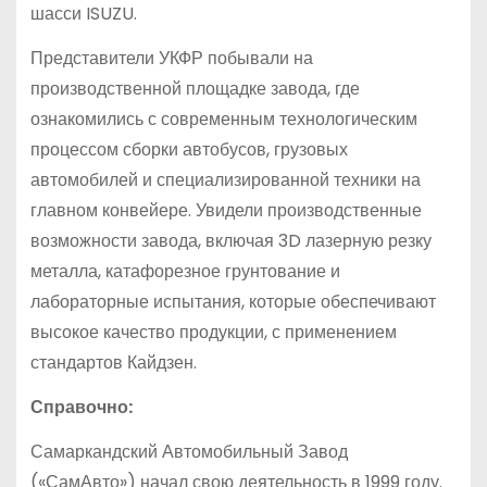
шасси ISUZU.
Представители УКФР побывали на
производственной площадке завода, где
ознакомились с современным технологическим
процессом сборки автобусов, грузовых
автомобилей и специализированной техники на
главном конвейере. Увидели производственные
возможности завода, включая 3D лазерную резку
металла, катафорезное грунтование и
лабораторные испытания, которые обеспечивают
высокое качество продукции, с применением
стандартов Кайдзен.
Справочно:
Самаркандский Автомобильный Завод
(«СамАвто») начал свою деятельность в 1999 году.