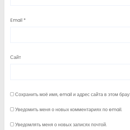
м
Email
*
Сайт
Сохранить моё имя, email и адрес сайта в этом бр
Уведомить меня о новых комментариях по email.
Уведомлять меня о новых записях почтой.