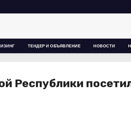
ЛИЗИНГ
ТЕНДЕР И ОБЪЯВЛЕНИЕ
НОВОСТИ
ой Республики посети