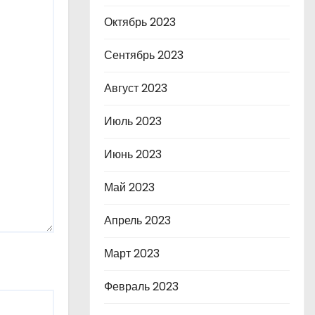
Октябрь 2023
Сентябрь 2023
Август 2023
Июль 2023
Июнь 2023
Май 2023
Апрель 2023
Март 2023
Февраль 2023