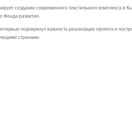
ирует создание современного текстильного комплекса в Кы
о Фонда развития.
нтервью подчеркнул важность реализации проекта и постр
ующими странами.