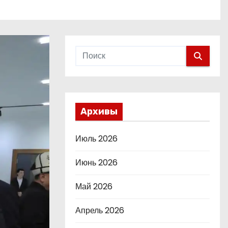
Архивы
Июль 2026
Июнь 2026
Май 2026
Апрель 2026