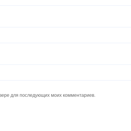
аузере для последующих моих комментариев.