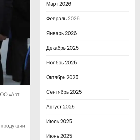
Март 2026
Февраль 2026
Январь 2026
Декабрь 2025
Ноябрь 2025
Октябрь 2025
Сентябрь 2025
ООО «Арт
Август 2025
Июль 2025
 продукции
Июнь 2025