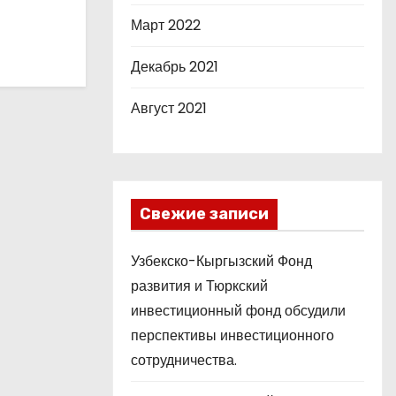
Март 2022
Декабрь 2021
Август 2021
Свежие записи
Узбекско-Кыргызский Фонд
развития и Тюркский
инвестиционный фонд обсудили
перспективы инвестиционного
сотрудничества.