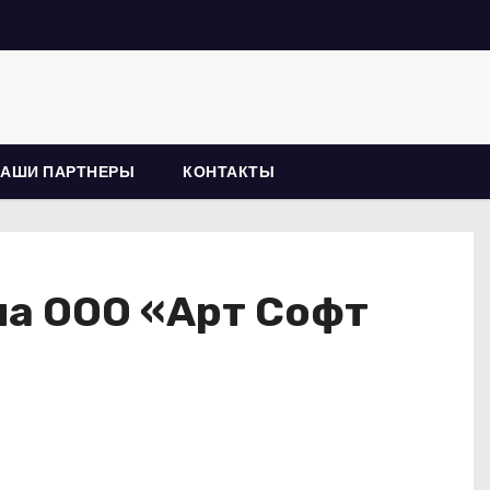
НАШИ ПАРТНЕРЫ
КОНТАКТЫ
ла ООО «Арт Софт