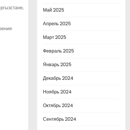
ргызстане,
Май 2025
Апрель 2025
оения
Март 2025
Февраль 2025
Январь 2025
Декабрь 2024
Ноябрь 2024
Октябрь 2024
Сентябрь 2024