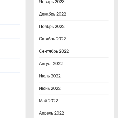
Январь 2023
Декабрь 2022
Ноябрь 2022
Октябрь 2022
Сентябрь 2022
Август 2022
Июль 2022
Июнь 2022
Май 2022
Апрель 2022