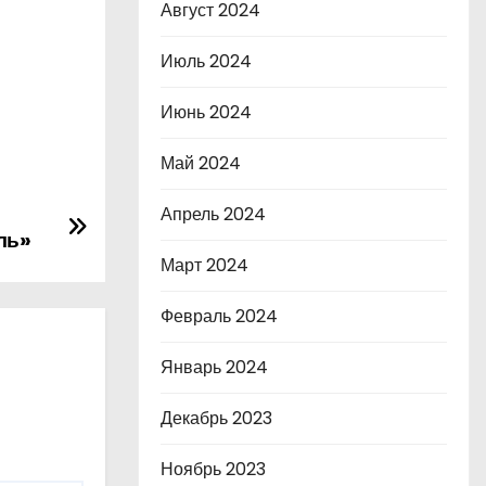
Август 2024
Июль 2024
Июнь 2024
Май 2024
Апрель 2024
ль»
Март 2024
Февраль 2024
Январь 2024
Декабрь 2023
Ноябрь 2023