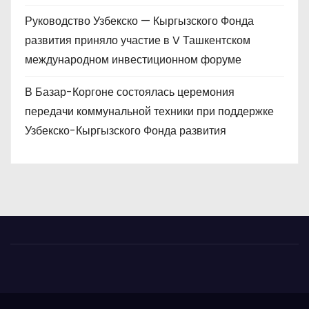
Руководство Узбекско — Кыргызского Фонда
развития приняло участие в V Ташкентском
международном инвестиционном форуме
В Базар-Коргоне состоялась церемония
передачи коммунальной техники при поддержке
Узбекско-Кыргызского Фонда развития