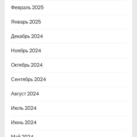
Февраль 2025
Январь 2025
Декабрь 2024
Ноябрь 2024
Октябрь 2024
Сентябрь 2024
Август 2024
Июль 2024
Июнь 2024
Май 2024