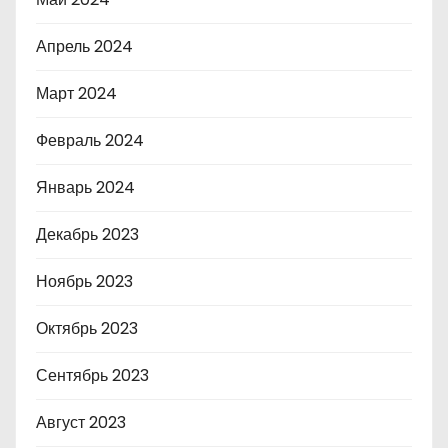
Апрель 2024
Март 2024
Февраль 2024
Январь 2024
Декабрь 2023
Ноябрь 2023
Октябрь 2023
Сентябрь 2023
Август 2023