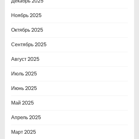
Декабрь 2025
Ноябрь 2025
Октябрь 2025
Сентябрь 2025
Август 2025
Июль 2025
Июнь 2025
Май 2025
Апрель 2025
Март 2025