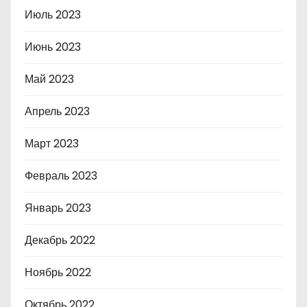
Июль 2023
Июнь 2023
Май 2023
Апрель 2023
Март 2023
Февраль 2023
Январь 2023
Декабрь 2022
Ноябрь 2022
Октябрь 2022