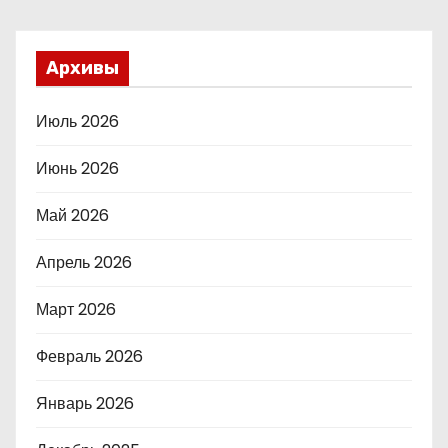
Архивы
Июль 2026
Июнь 2026
Май 2026
Апрель 2026
Март 2026
Февраль 2026
Январь 2026