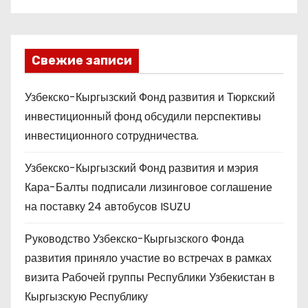
Свежие записи
Узбекско-Кыргызский Фонд развития и Тюркский
инвестиционный фонд обсудили перспективы
инвестиционного сотрудничества.
Узбекско-Кыргызский Фонд развития и мэрия
Кара-Балты подписали лизинговое соглашение
на поставку 24 автобусов ISUZU
Руководство Узбекско-Кыргызского Фонда
развития приняло участие во встречах в рамках
визита Рабочей группы Республики Узбекистан в
Кыргызскую Республику