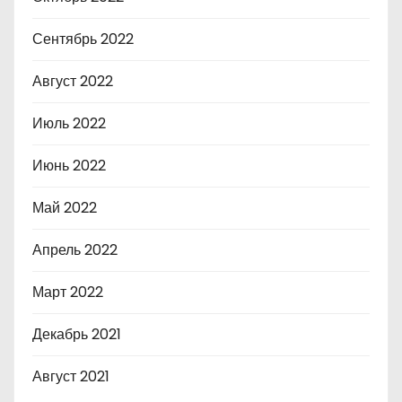
Сентябрь 2022
Август 2022
Июль 2022
Июнь 2022
Май 2022
Апрель 2022
Март 2022
Декабрь 2021
Август 2021