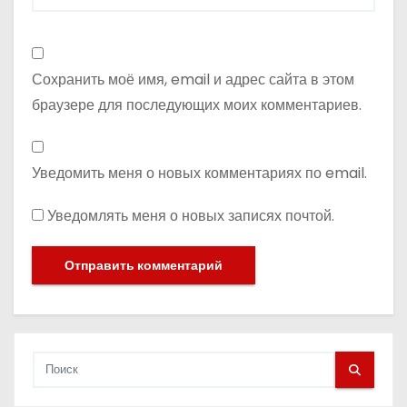
Сохранить моё имя, email и адрес сайта в этом
браузере для последующих моих комментариев.
Уведомить меня о новых комментариях по email.
Уведомлять меня о новых записях почтой.