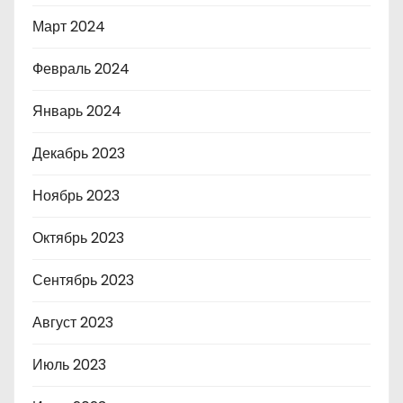
Март 2024
Февраль 2024
Январь 2024
Декабрь 2023
Ноябрь 2023
Октябрь 2023
Сентябрь 2023
Август 2023
Июль 2023