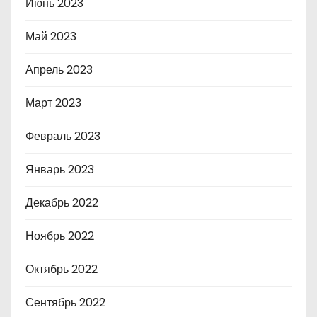
Июнь 2023
Май 2023
Апрель 2023
Март 2023
Февраль 2023
Январь 2023
Декабрь 2022
Ноябрь 2022
Октябрь 2022
Сентябрь 2022