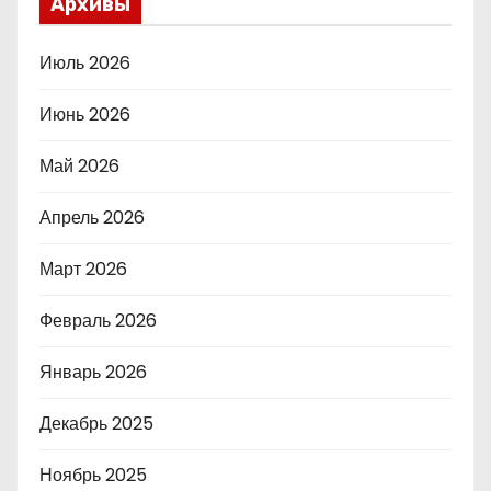
Архивы
Июль 2026
Июнь 2026
Май 2026
Апрель 2026
Март 2026
Февраль 2026
Январь 2026
Декабрь 2025
Ноябрь 2025