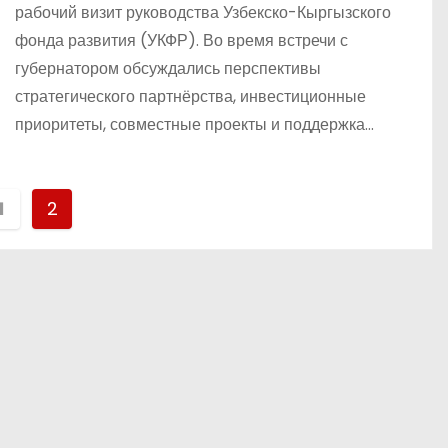
рабочий визит руководства Узбекско-Кыргызского
фонда развития (УКФР). Во время встречи с
губернатором обсуждались перспективы
стратегического партнёрства, инвестиционные
приоритеты, совместные проекты и поддержка…
1
2