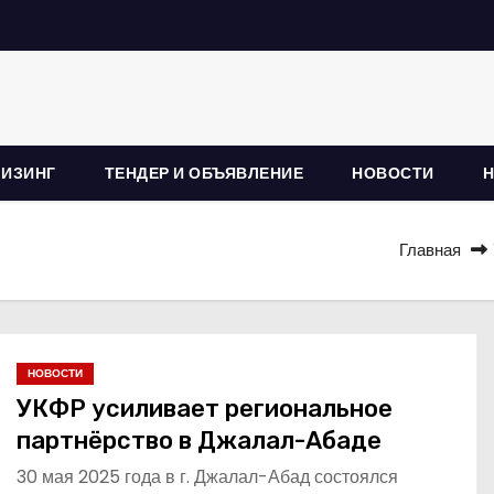
ЛИЗИНГ
ТЕНДЕР И ОБЪЯВЛЕНИЕ
НОВОСТИ
Главная
НОВОСТИ
УКФР усиливает региональное
партнёрство в Джалал-Абаде
30 мая 2025 года в г. Джалал-Абад состоялся