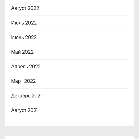
Август 2022
Июль 2022
Июнь 2022
Май 2022
Апрель 2022
Март 2022
Декабрь 2021
Август 2021