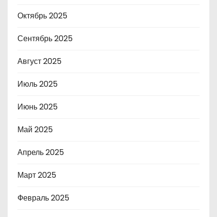
Октябрь 2025
Сентябрь 2025
Август 2025
Июль 2025
Июнь 2025
Май 2025
Апрель 2025
Март 2025
Февраль 2025