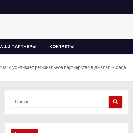
НАШИ ПАРТНЕРЫ
КОНТАКТЫ
УКФР усиливает региональное партнёрство в Джалал-Абаде