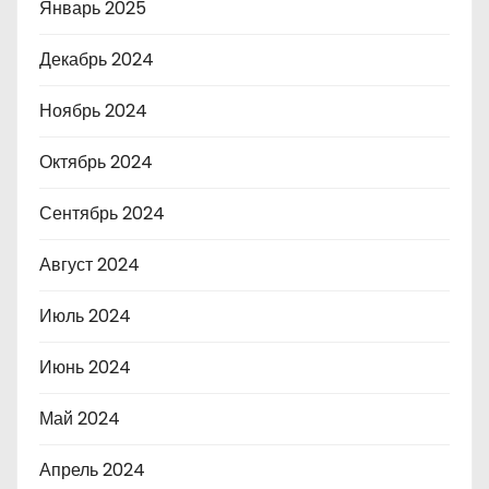
Январь 2025
Декабрь 2024
Ноябрь 2024
Октябрь 2024
Сентябрь 2024
Август 2024
Июль 2024
Июнь 2024
Май 2024
Апрель 2024